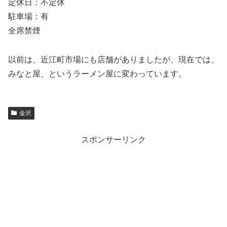
定休日：不定休
駐車場：有
全席禁煙
以前は、近江町市場にも店舗がありましたが、現在では、
みなと屋、というラーメン屋に変わっています。
金沢
スポンサーリンク