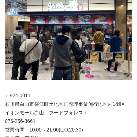
〒924-0011
石川県白山市横江町土地区画整理事業施行地区内1街区
イオンモール白山 フードフォレスト
076-256-3661
営業時間：10:00～21:00(L.O.20:30)