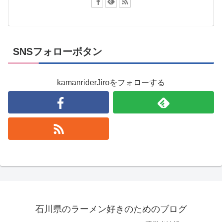
SNSフォローボタン
kamanriderJiroをフォローする
石川県のラーメン好きのためのブログ