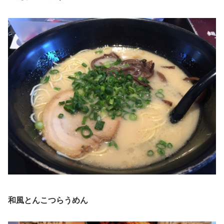
和風とんこつらうめん