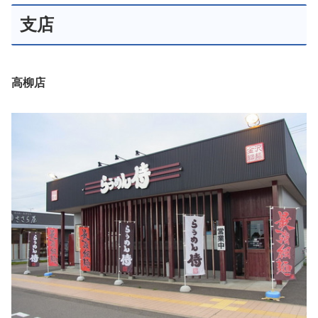
支店
高柳店