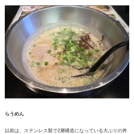
らうめん
以前は、ステンレス製で2層構造になっている大ぶりの丼