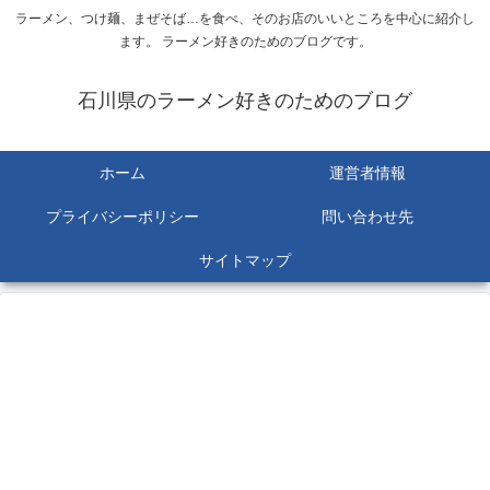
ラーメン、つけ麺、まぜそば…を食べ、そのお店のいいところを中心に紹介し
ます。 ラーメン好きのためのブログです。
石川県のラーメン好きのためのブログ
ホーム
運営者情報
プライバシーポリシー
問い合わせ先
サイトマップ