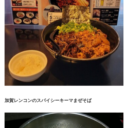
加賀レンコンのスパイシーキーマまぜそば