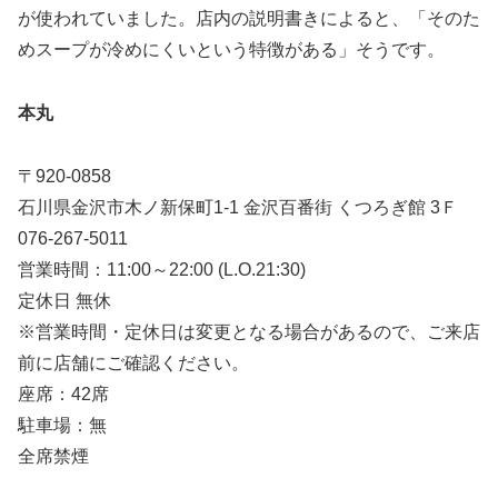
が使われていました。店内の説明書きによると、「そのた
めスープが冷めにくいという特徴がある」そうです。
本丸
〒920-0858
石川県金沢市木ノ新保町1-1 金沢百番街 くつろぎ館 3Ｆ
076-267-5011
営業時間：11:00～22:00 (L.O.21:30)
定休日 無休
※営業時間・定休日は変更となる場合があるので、ご来店
前に店舗にご確認ください。
座席：42席
駐車場：無
全席禁煙