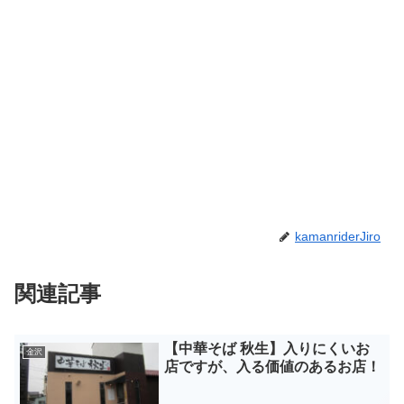
kamanriderJiro
関連記事
【中華そば 秋生】入りにくいお
金沢
店ですが、入る価値のあるお店！