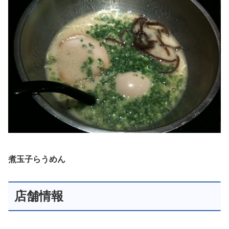
煮玉子らうめん
店舗情報