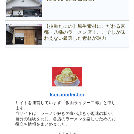
【拉麺たにの】原生素材にこだわる京
都・八幡のラーメン店！ここでしか味
わえない厳選した素材が魅力
kamanriderJiro
サイトを運営しています「仮面ライダー二郎」と申し
ます。
当サイトは、ラーメン好きの食べ歩きが趣味の私が、
自分の経験を元に、各店のラーメンを楽しむためのお
役立ち情報をまとめました。