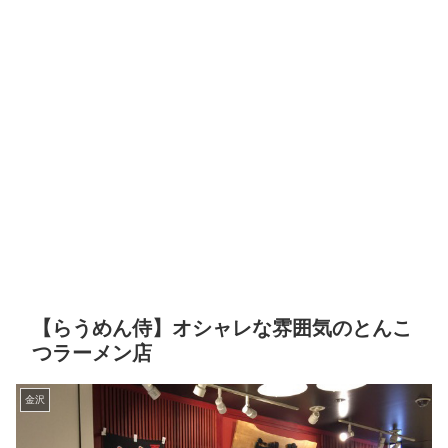
【らうめん侍】オシャレな雰囲気のとんこ
つラーメン店
金沢