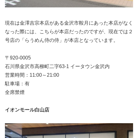
現在は金澤吉宗本店がある金沢市鞍月にあった本店がなく
なった際には、こちらが本店だったのですが、現在では２
号店の「らうめん侍の侍」が本店となっています。
〒920-0005
石川県金沢市高柳町二字63-1 イータウン金沢内
営業時間：11:00～21:00
駐車場：有
全席禁煙
イオンモール白山店