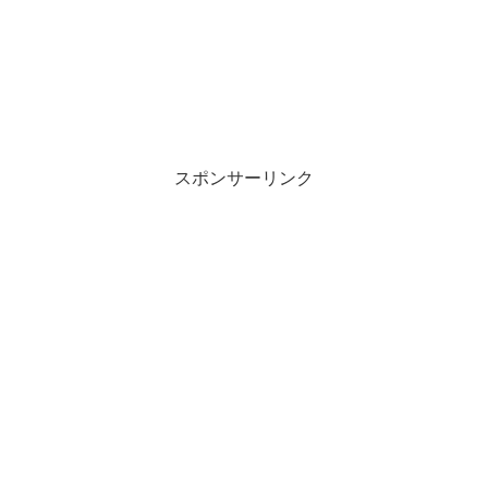
スポンサーリンク