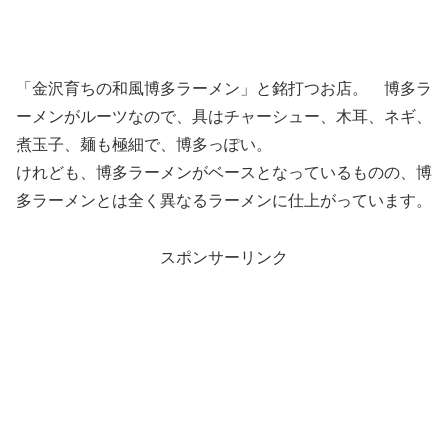
「金沢育ちの和風博多ラーメン」と銘打つお店。 博多ラ
ーメンがルーツなので、具はチャーシュー、木耳、ネギ、
煮玉子、麺も極細で、博多っぽい。
けれども、博多ラーメンがベースとなっているものの、博
多ラーメンとは全く異なるラーメンに仕上がっています。
スポンサーリンク