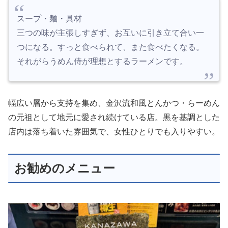
スープ・麺・具材
三つの味が主張しすぎず、お互いに引き立て合い一
つになる。すっと食べられて、また食べたくなる。
それがらうめん侍が理想とするラーメンです。
幅広い層から支持を集め、金沢流和風とんかつ・らーめん
の元祖として地元に愛され続けている店。黒を基調とした
店内は落ち着いた雰囲気で、女性ひとりでも入りやすい。
お勧めのメニュー