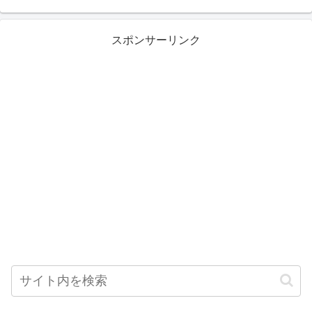
スポンサーリンク