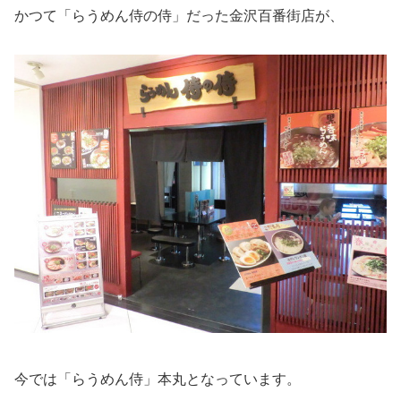
かつて「らうめん侍の侍」だった金沢百番街店が、
今では「らうめん侍」本丸となっています。