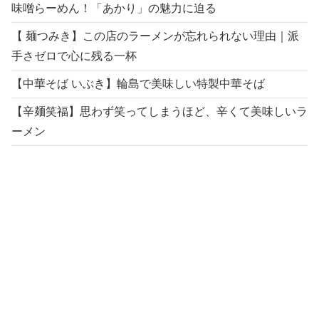
味噌らーめん！「あかり」の魅力に迫る
【 麺つみき】この店のラーメンが忘れられない理由｜派
手さゼロで心に残る一杯
【中華そば いぶき】輪島で美味しい特製中華そば
【辛麺笑福】思わず笑ってしまうほど、辛くて美味しいラ
ーメン