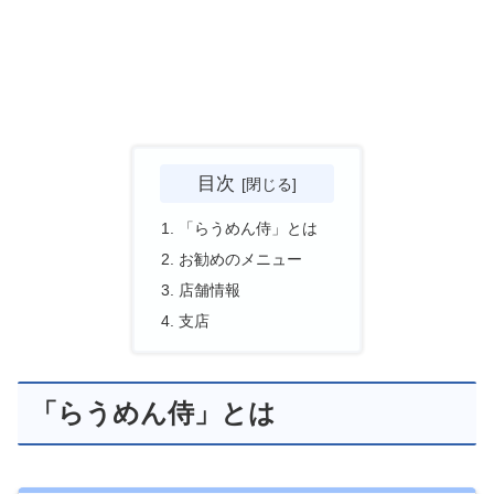
目次
「らうめん侍」とは
お勧めのメニュー
店舗情報
支店
「らうめん侍」とは