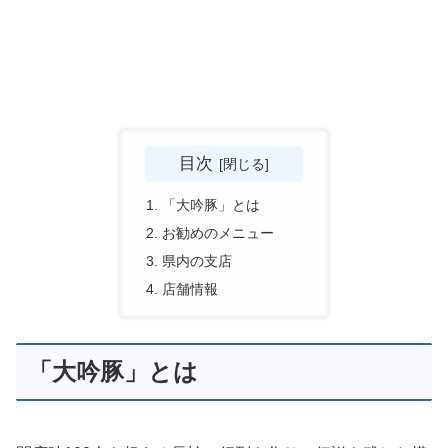
目次
「大吟豚」とは
お勧めのメニュー
県内の支店
店舗情報
「大吟豚」とは