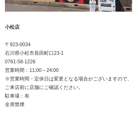
小松店
〒923-0034
石川県小松市長田町口23-1
0761-58-1226
営業時間：11:00～24:00
※営業時間・定休日は変更となる場合がございますので、
ご来店前に店舗にご確認ください。
駐車場：有
全席禁煙