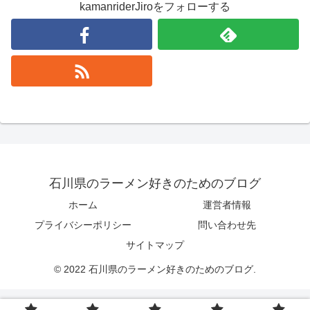
kamanriderJiroをフォローする
石川県のラーメン好きのためのブログ
ホーム
運営者情報
プライバシーポリシー
問い合わせ先
サイトマップ
© 2022 石川県のラーメン好きのためのブログ.