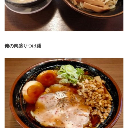
俺の肉盛りつけ麺