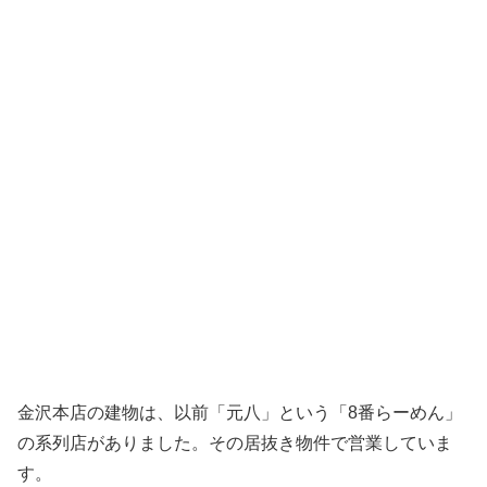
金沢本店の建物は、以前「元八」という「8番らーめん」
の系列店がありました。その居抜き物件で営業していま
す。