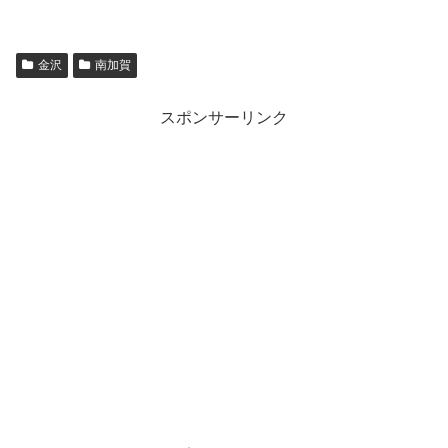
金沢
南加賀
スポンサーリンク