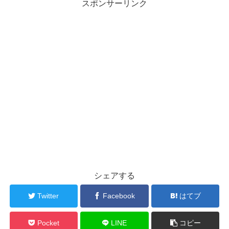
スポンサーリンク
シェアする
Twitter
Facebook
はてブ
Pocket
LINE
コピー