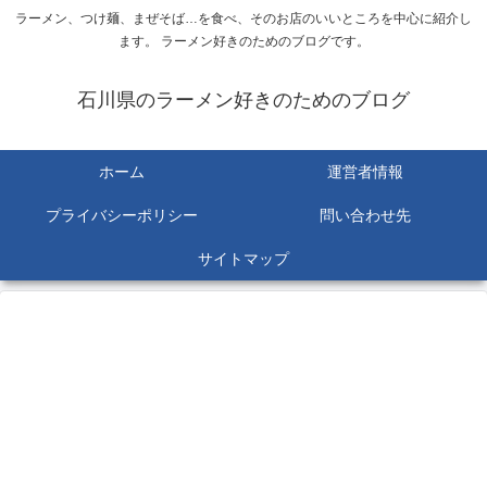
ラーメン、つけ麺、まぜそば…を食べ、そのお店のいいところを中心に紹介し
ます。 ラーメン好きのためのブログです。
石川県のラーメン好きのためのブログ
ホーム
運営者情報
プライバシーポリシー
問い合わせ先
サイトマップ