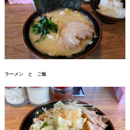
ラーメン と ご飯