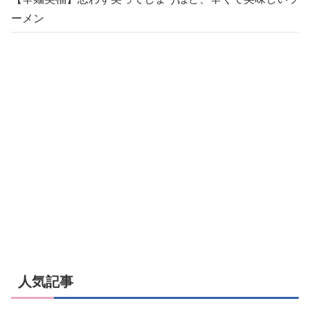
ーメン
人気記事