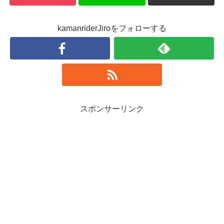
kamanriderJiroをフォローする
スポンサーリンク