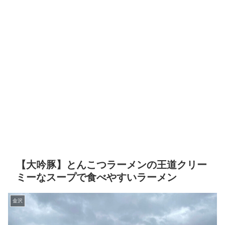
【大吟豚】とんこつラーメンの王道クリー
ミーなスープで食べやすいラーメン
金沢