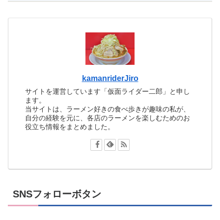
kamanriderJiro
サイトを運営しています「仮面ライダー二郎」と申し
ます。
当サイトは、ラーメン好きの食べ歩きが趣味の私が、
自分の経験を元に、各店のラーメンを楽しむためのお
役立ち情報をまとめました。
SNSフォローボタン