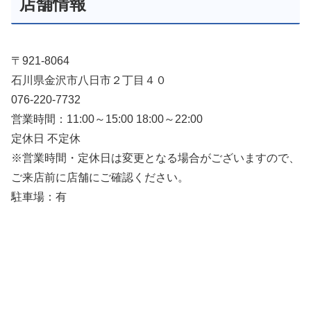
店舗情報
〒921-8064
石川県金沢市八日市２丁目４０
076-220-7732
営業時間：11:00～15:00 18:00～22:00
定休日 不定休
※営業時間・定休日は変更となる場合がございますので、
ご来店前に店舗にご確認ください。
駐車場：有