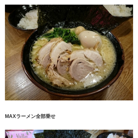
MAXラーメン全部乗せ