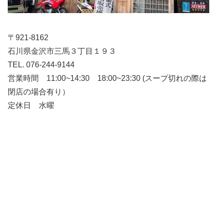
〒921-8162
石川県金沢市三馬３丁目１９３
TEL. 076-244-9144
営業時間 11:00~14:30 18:00~23:30 (スープ切れの際は
閉店の場合有り）
定休日 水曜