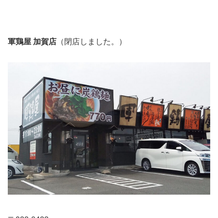
軍鶏屋 加賀店
（閉店しました。）