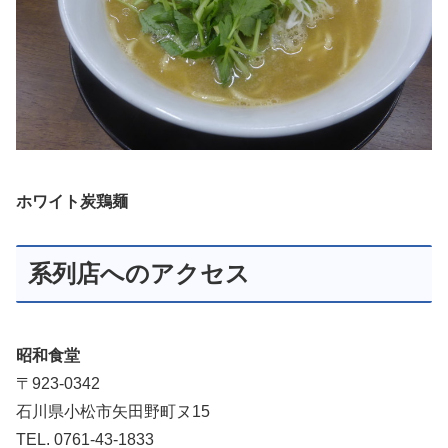
ホワイト炭鶏麺
系列店へのアクセス
昭和食堂
〒923-0342
石川県小松市矢田野町ヌ15
TEL. 0761-43-1833