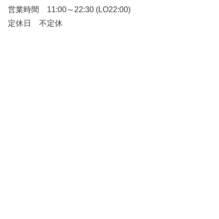
営業時間 11:00～22:30 (LO22:00)
定休日 不定休