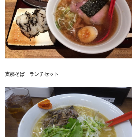
支那そば ランチセット