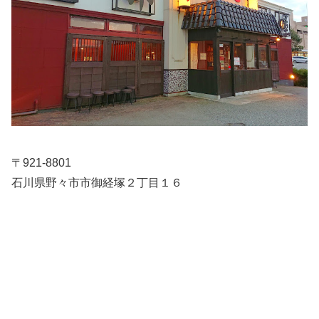
〒921-8801
石川県野々市市御経塚２丁目１６