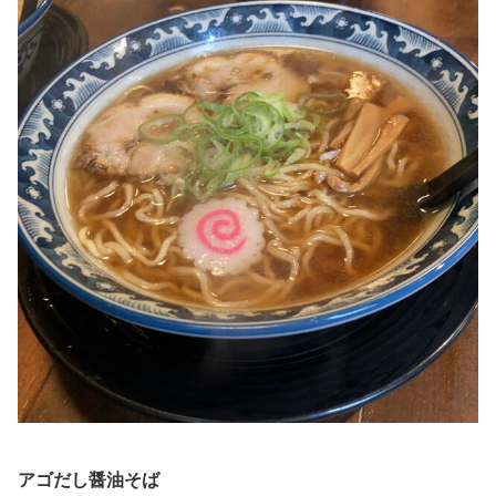
アゴだし醤油そば