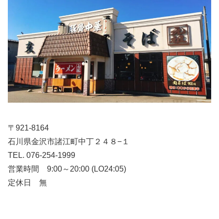
〒921-8164
石川県金沢市諸江町中丁２４８−１
TEL. 076-254-1999
営業時間 9:00～20:00 (LO24:05)
定休日 無