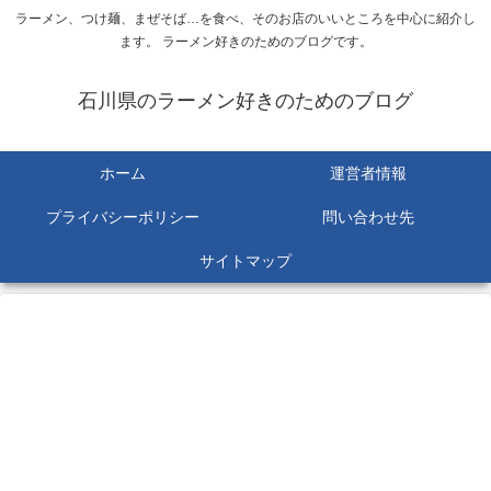
ラーメン、つけ麺、まぜそば…を食べ、そのお店のいいところを中心に紹介し
ます。 ラーメン好きのためのブログです。
石川県のラーメン好きのためのブログ
ホーム
運営者情報
プライバシーポリシー
問い合わせ先
サイトマップ