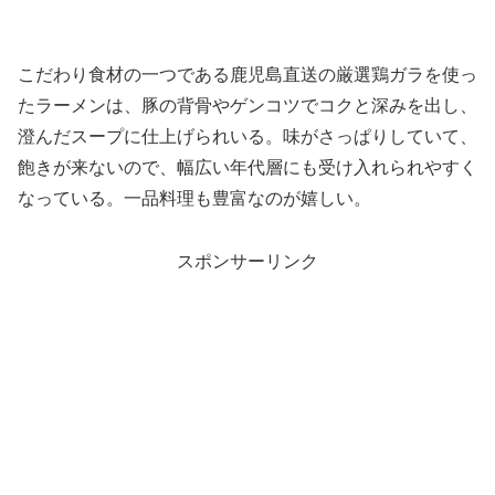
こだわり食材の一つである鹿児島直送の厳選鶏ガラを使っ
たラーメンは、豚の背骨やゲンコツでコクと深みを出し、
澄んだスープに仕上げられいる。味がさっぱりしていて、
飽きが来ないので、幅広い年代層にも受け入れられやすく
なっている。一品料理も豊富なのが嬉しい。
スポンサーリンク