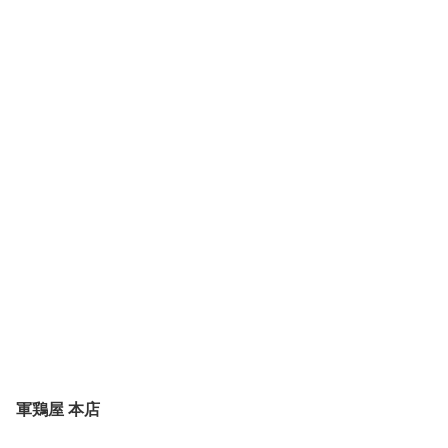
軍鶏屋 本店