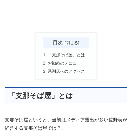
目次
「支那そば屋」とは
お勧めのメニュー
系列店へのアクセス
「支那そば屋」とは
支那そば屋というと、当初はメディア露出が多い佐野実が
経営する支那そば屋では？、