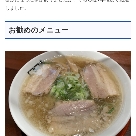
しました。
お勧めのメニュー