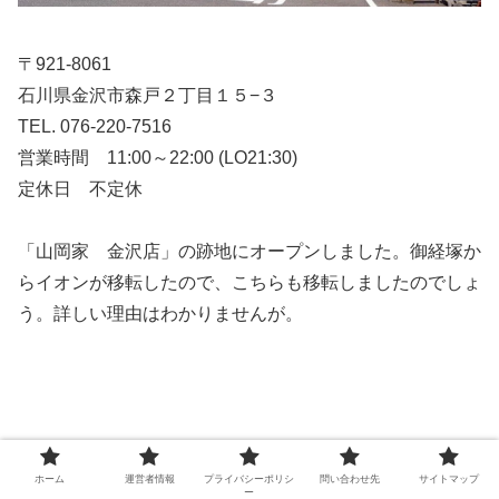
〒
921-8061
石川県金沢市森戸２丁目１５−３
TEL. 076-220-7516
営業時間 11:00～22:00 (LO21:30)
定休日 不定休
「山岡家 金沢店」の跡地にオープンしました。御経塚か
らイオンが移転したので、こちらも移転しましたのでしょ
う。詳しい理由はわかりませんが。
ホーム
運営者情報
プライバシーポリシ
問い合わせ先
サイトマップ
ー