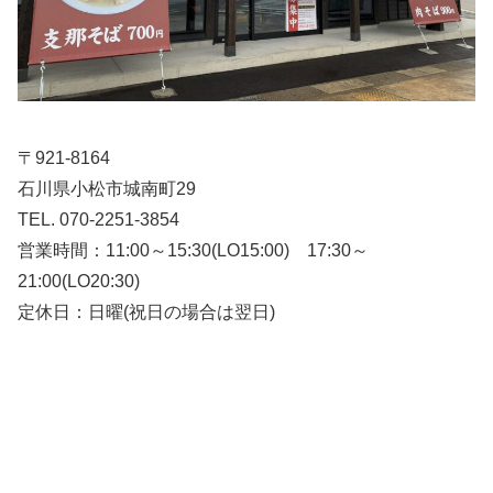
〒921-8164
石川県小松市城南町29
TEL. 070-2251-3854
営業時間：11:00～15:30(LO15:00) 17:30～
21:00(LO20:30)
定休日：日曜(祝日の場合は翌日)